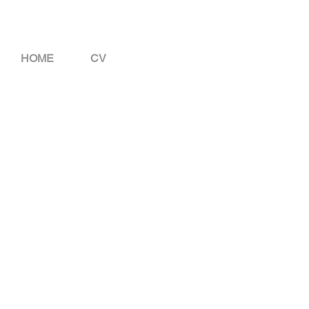
HOME
CV